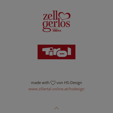
made with
von HS-Design
www.zillertal-online.at/hsdesign