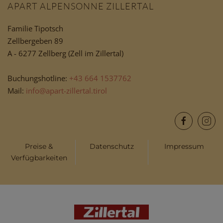
APART ALPENSONNE ZILLERTAL
Familie Tipotsch
Zellbergeben 89
A - 6277 Zellberg (Zell im Zillertal)
Buchungshotline:
+43 664 1537762
Mail:
info@apart-zillertal.tirol
Preise &
Datenschutz
Impressum
Verfügbarkeiten