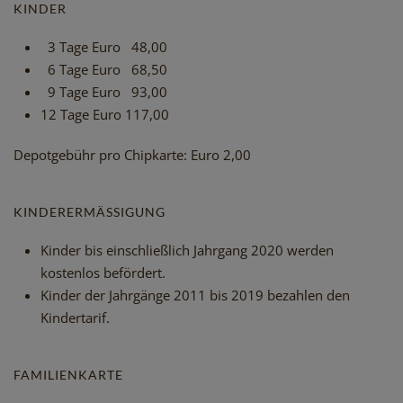
KINDER
3 Tage Euro 48,00
6 Tage Euro 68,50
9 Tage Euro 93,00
12 Tage Euro 117,00
Depotgebühr pro Chipkarte: Euro 2,00
KINDERERMÄSSIGUNG
Kinder bis einschließlich Jahrgang 2020 werden
kostenlos befördert.
Kinder der Jahrgänge 2011 bis 2019 bezahlen den
Kindertarif.
FAMILIENKARTE