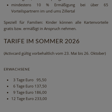
mindestens 10 % Ermäßigung bei über 65
Vorteilspartnern im und ums Zillertal
Speziell für Familien: Kinder können alle Kartenvorteile
gratis bzw. ermäßigt in Anspruch nehmen.
TARIFE IM SOMMER 2026
(Activcard gültig vorbehaltlich vom 23. Mai bis 26. Oktober)
ERWACHSENE
3 Tage Euro 95,50
6 Tage Euro 137,50
9 Tage Euro 186,00
12 Tage Euro 233,00