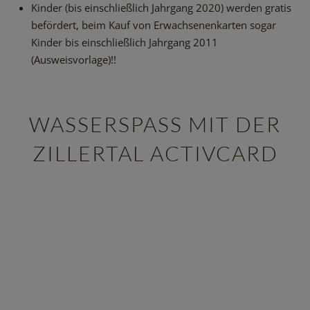
Kinder (bis einschließlich Jahrgang 2020) werden gratis
befördert, beim Kauf von Erwachsenenkarten sogar
Kinder bis einschließlich Jahrgang 2011
(Ausweisvorlage)!!
WASSERSPASS MIT DER Z
ILLERTAL ACTIVCARD